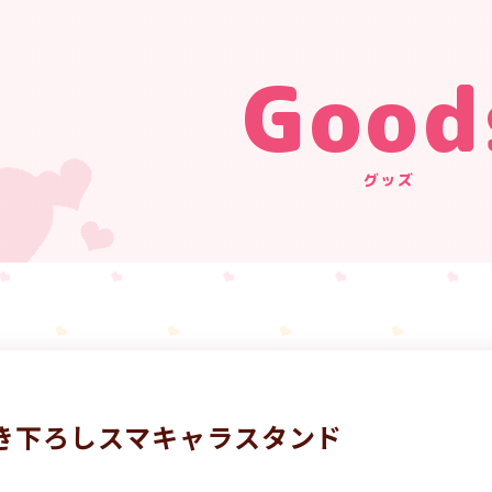
Good
グッズ
き下ろしスマキャラスタンド