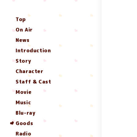
Top
On Air
News
Introduction
Story
Character
Staff & Cast
Movie
Music
Blu-ray
Goods
Radio