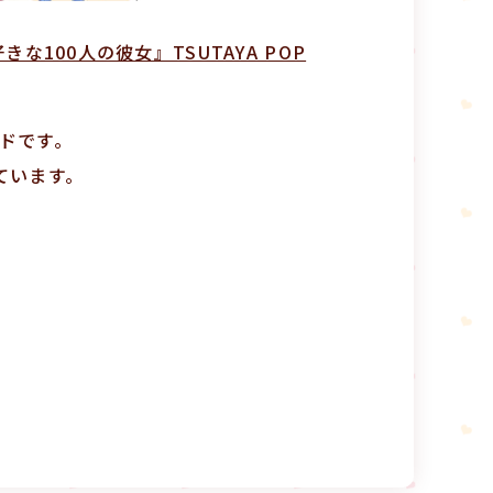
な100人の彼女』TSUTAYA POP
ドです。
ています。