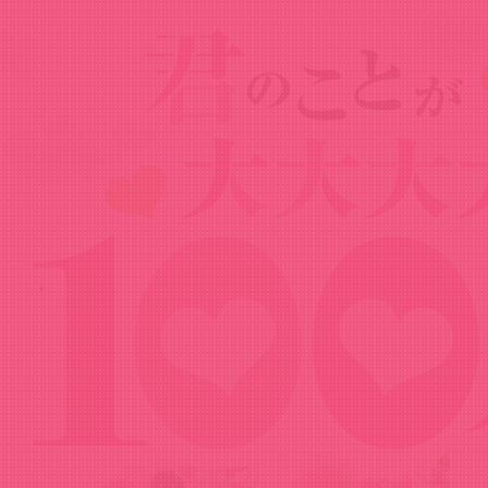
Goods
グッズ
パスケース