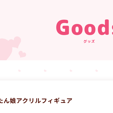
Good
グッズ
たん娘アクリルフィギュア