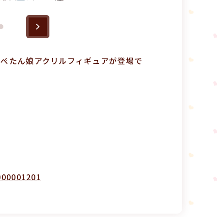
、ぺたん娘アクリルフィギュアが登場で
000001201