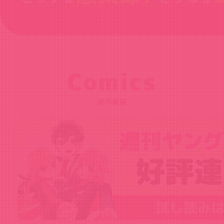
Comics
原作情報