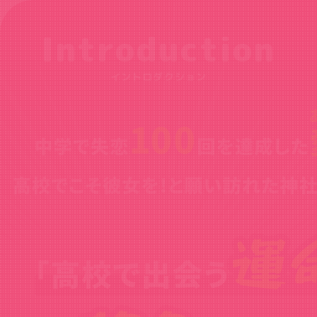
Introduction
イントロダクション