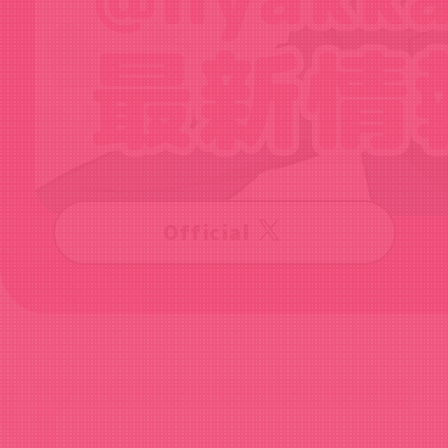
Official