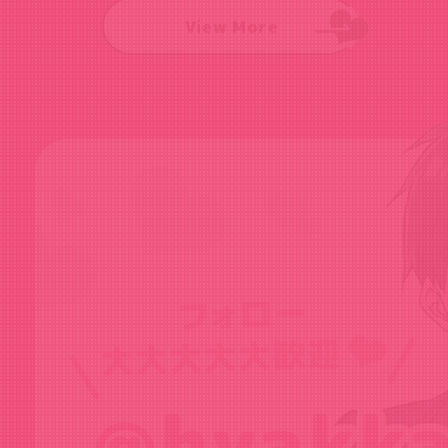
View More